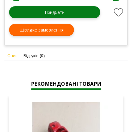
Придбати
Швидке замовлення
Опис
Відгуків (0)
РЕКОМЕНДОВАНІ ТОВАРИ