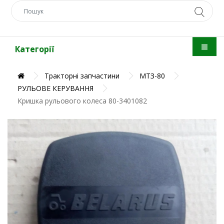
Категорії
Тракторні запчастини
МТЗ-80
РУЛЬОВЕ КЕРУВАННЯ
Кришка рульового колеса 80-3401082