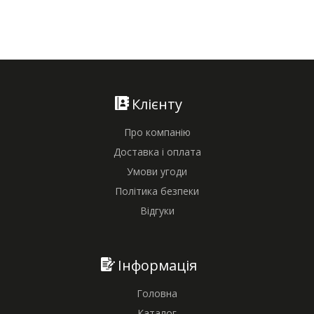
Клієнту
Про компанію
Доставка і оплата
Умови угоди
Політика безпеки
Відгуки
Інформація
Головна
Каталог