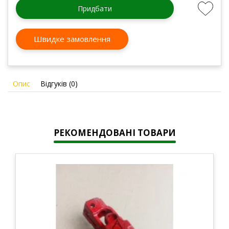
Придбати
Швидке замовлення
Опис
Відгуків (0)
РЕКОМЕНДОВАНІ ТОВАРИ