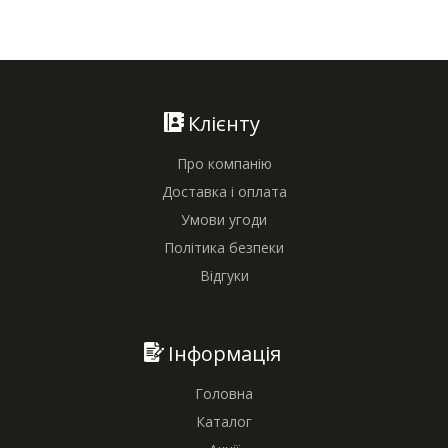
Клієнту
Про компанію
Доставка і оплата
Умови угоди
Політика безпеки
Відгуки
Інформація
Головна
Каталог