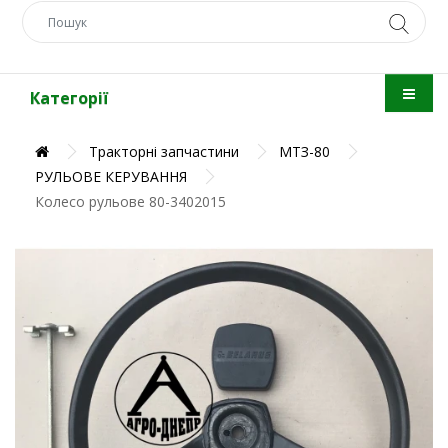
Категорії
Тракторні запчастини
МТЗ-80
РУЛЬОВЕ КЕРУВАННЯ
Колесо рульове 80-3402015