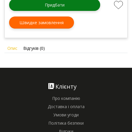
Придбати
Швидке замовлення
Опис
Відгуків (0)
Клієнту
Про компанію
Доставка і оплата
Умови угоди
Політика безпеки
Відгуки