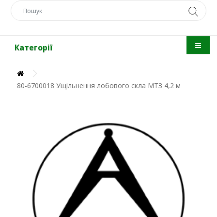
Категорії
80-6700018 Ущільнення лобового скла МТЗ 4,2 м