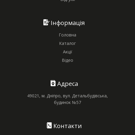
Інформація
Головна
Каталог
Акції
Відео
Адреса
49021, м. Дніпро, вул. Детальбудівська,
будинок №57
Контакти