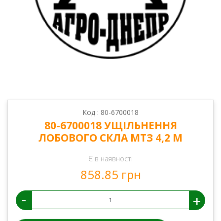
Код : 80-6700018
80-6700018 УЩІЛЬНЕННЯ
ЛОБОВОГО СКЛА МТЗ 4,2 М
Є в наявності
858.85 грн
-
+