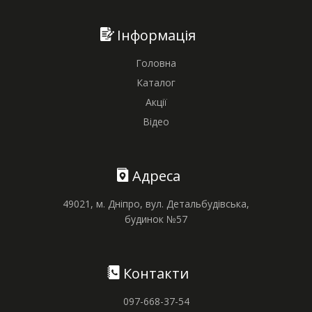
Інформація
Головна
Каталог
Акції
Відео
Адреса
49021, м. Дніпро, вул. Детальбудівська,
будинок №57
Контакти
097-668-37-54