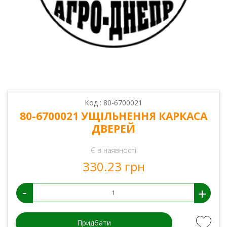
Код : 80-6700021
80-6700021 УЩІЛЬНЕННЯ КАРКАСА
ДВЕРЕЙ
Є в наявності
330.23 грн
-
+
Придбати