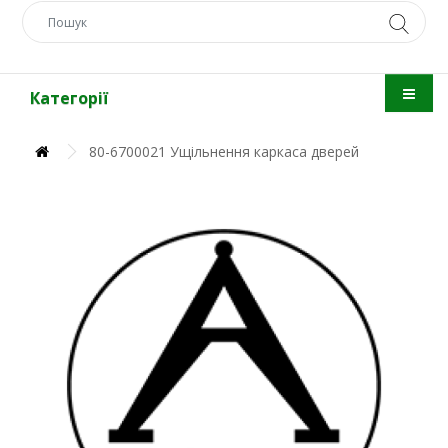
Категорії
80-6700021 Ущільнення каркаса дверей