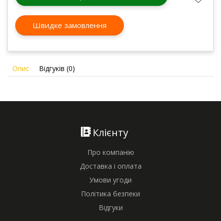
Швидке замовлення
Опис
Відгуків (0)
Клієнту
Про компанію
Доставка і оплата
Умови угоди
Політика безпеки
Відгуки