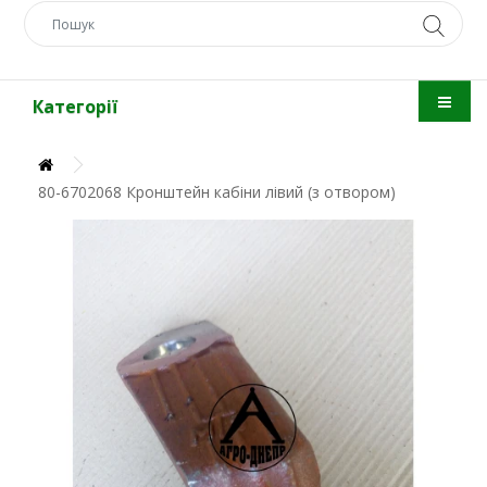
Категорії
80-6702068 Кронштейн кабіни лівий (з отвором)