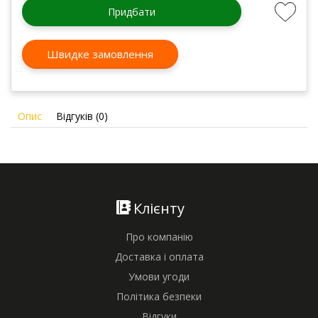
Придбати
Швидке замовлення
Опис
Відгуків (0)
Клієнту
Про компанію
Доставка і оплата
Умови угоди
Політика безпеки
Відгуки