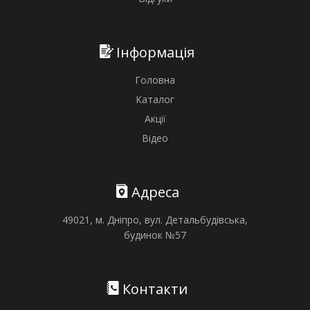
Інформація
Головна
Каталог
Акції
Відео
Адреса
49021, м. Дніпро, вул. Детальбудівська,
будинок №57
Контакти