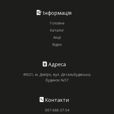
Інформація
Головна
Каталог
Акції
Відео
Адреса
49021, м. Дніпро, вул. Детальбудівська,
будинок №57
Контакти
097-668-37-54