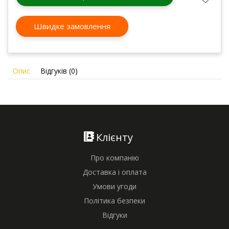
Швидке замовлення
Опис
Відгуків (0)
Клієнту
Про компанію
Доставка і оплата
Умови угоди
Політика безпеки
Відгуки