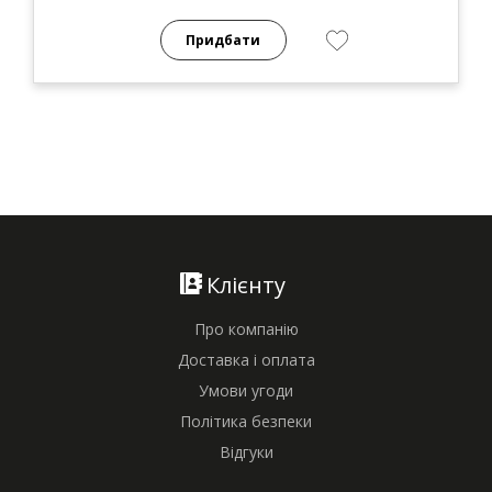
Придбати
Клієнту
Про компанію
Доставка і оплата
Умови угоди
Політика безпеки
Відгуки