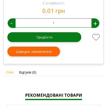
Є в наявності
0.01 грн
-
+
Придбати
Швидке замовлення
Опис
Відгуків (0)
РЕКОМЕНДОВАНІ ТОВАРИ