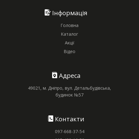
Інформація
Головна
Каталог
Акції
Відео
Адреса
49021, м. Дніпро, вул. Детальбудівська,
будинок №57
Контакти
097-668-37-54