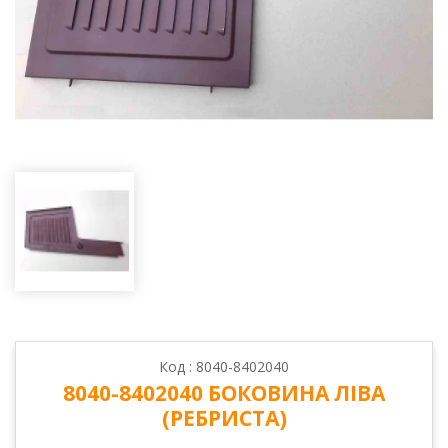
Код : 8040-8402040
8040-8402040 БОКОВИНА ЛІВА
(РЕБРИСТА)