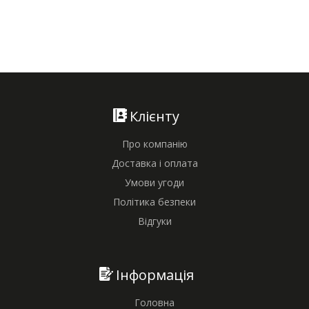
Клієнту
Про компанію
Доставка і оплата
Умови угоди
Політика безпеки
Відгуки
Інформація
Головна