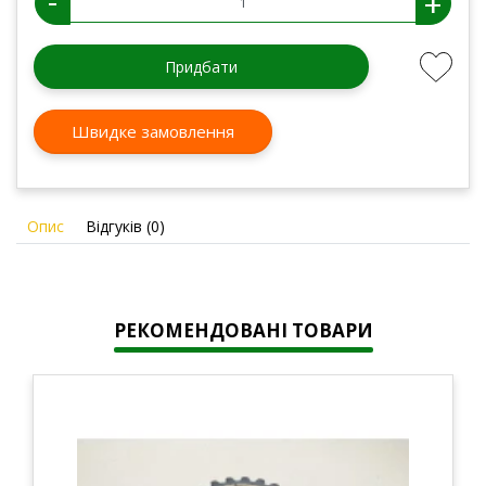
-
+
Придбати
Швидке замовлення
Опис
Відгуків (0)
РЕКОМЕНДОВАНІ ТОВАРИ