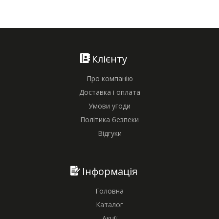
Клієнту
Про компанію
Доставка і оплата
Умови угоди
Політика безпеки
Відгуки
Інформація
Головна
Каталог
Акції