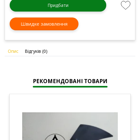
Придбати
Швидке замовлення
Опис
Відгуків (0)
РЕКОМЕНДОВАНІ ТОВАРИ