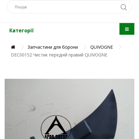
Категорії
Запчастини для борони
QUIVOGNE
DEC00152 Чистик передній правий QUIVOGNE