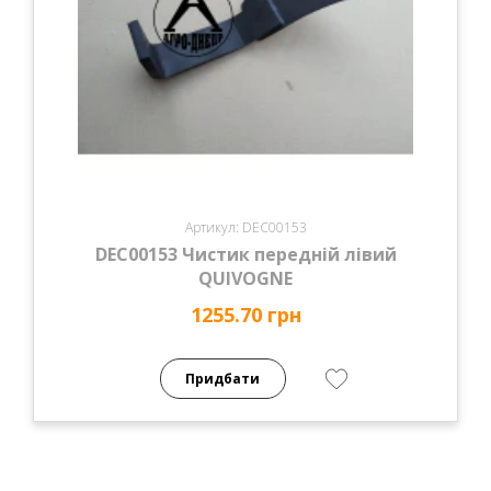
Артикул: DEC00153
DEC00153 Чистик передній лівий
QUIVOGNE
1255.70 грн
Придбати