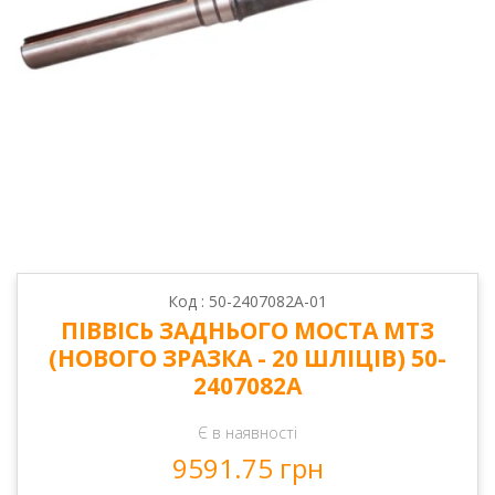
Код : 50-2407082А-01
ПІВВІСЬ ЗАДНЬОГО МОСТА МТЗ
(НОВОГО ЗРАЗКА - 20 ШЛІЦІВ) 50-
2407082А
Є в наявності
9591.75 грн