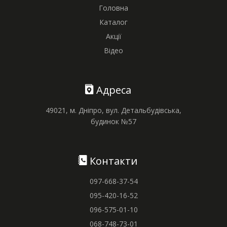
Головна
Каталог
Акції
Відео
Адреса
49021, м. Дніпро, вул. Детальбудівська,
будинок №57
Контакти
097-668-37-54
095-420-16-52
096-575-01-10
068-748-73-01