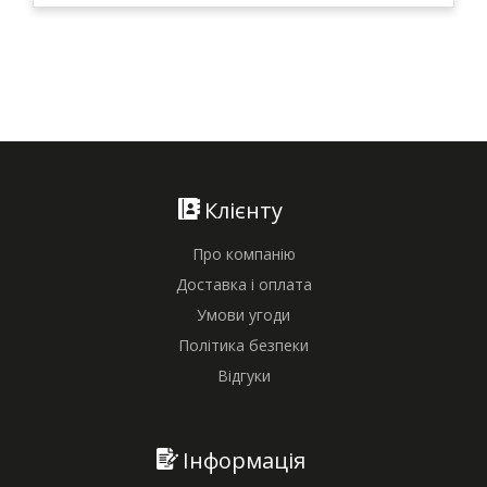
Клієнту
Про компанію
Доставка і оплата
Умови угоди
Політика безпеки
Відгуки
Інформація