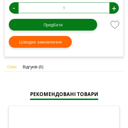
-
+
Придбати
Швидке замовлення
Опис
Відгуків (0)
РЕКОМЕНДОВАНІ ТОВАРИ