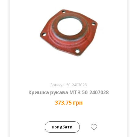
Артикул: 50-2407028
Кришка рукава МТЗ 50-2407028
373.75 грн
Придбати