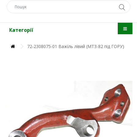
Категорії
72-2308075-01 Важіль лівий (МТЗ-82 під ГОРУ)