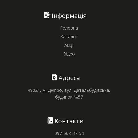
Інформація
Головна
Каталог
Акції
Відео
Адреса
49021, м. Дніпро, вул. Детальбудівська,
будинок №57
Контакти
097-668-37-54