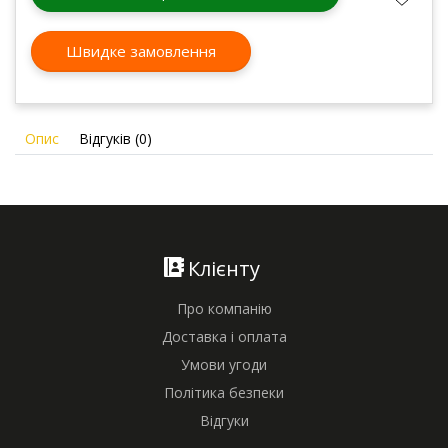
Швидке замовлення
Опис
Відгуків (0)
Клієнту
Про компанію
Доставка і оплата
Умови угоди
Політика безпеки
Відгуки