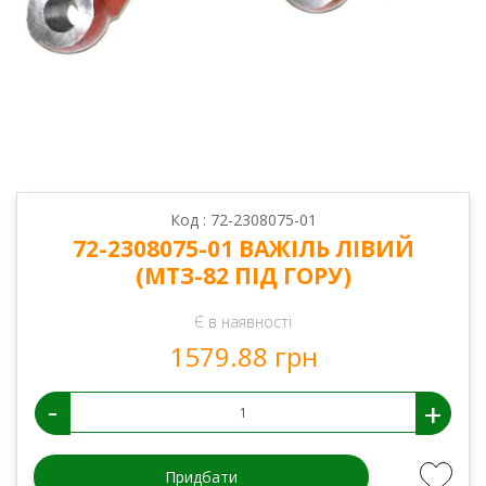
Код : 72-2308075-01
72-2308075-01 ВАЖІЛЬ ЛІВИЙ
(МТЗ-82 ПІД ГОРУ)
Є в наявності
1579.88 грн
-
+
Придбати