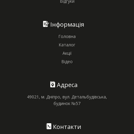
Відгуки
Інформація
Головна
Каталог
Акції
Відео
Адреса
49021, м. Дніпро, вул. Детальбудівська,
будинок №57
Контакти