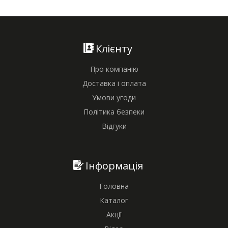
Клієнту
Про компанію
Доставка і оплата
Умови угоди
Політика безпеки
Відгуки
Інформація
Головна
Каталог
Акції