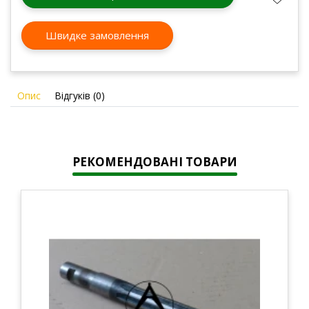
Швидке замовлення
Опис
Відгуків (0)
РЕКОМЕНДОВАНІ ТОВАРИ