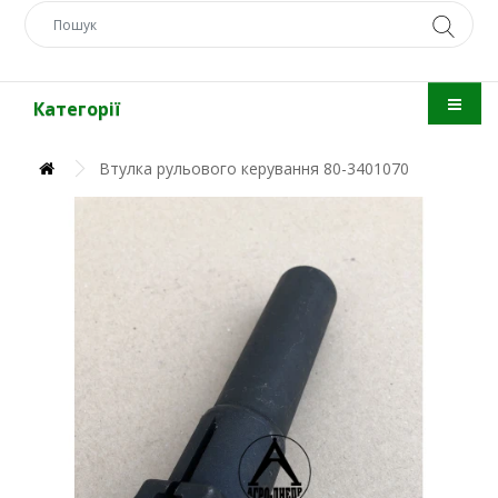
Категорії
Втулка рульового керування 80-3401070