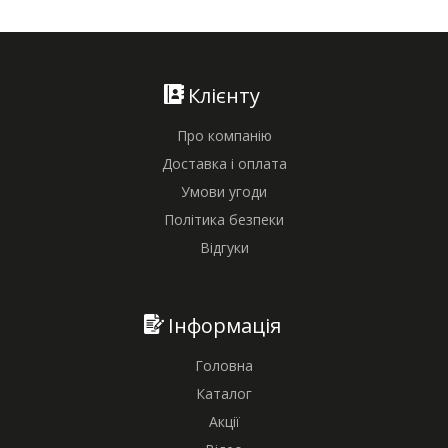
Клієнту
Про компанію
Доставка і оплата
Умови угоди
Політика безпеки
Відгуки
Інформація
Головна
Каталог
Акції