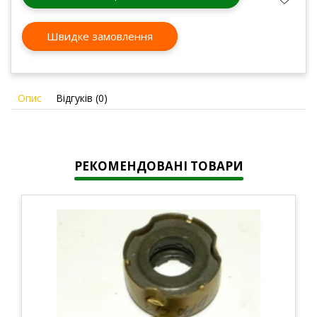
Швидке замовлення
Опис
Відгуків (0)
РЕКОМЕНДОВАНІ ТОВАРИ