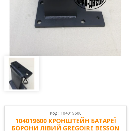
Код : 104019600
104019600 КРОНШТЕЙН БАТАРЕЇ
БОРОНИ ЛІВИЙ GREGOIRE BESSON