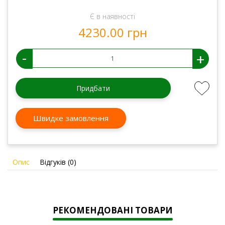
Є в наявності
4230.00 грн
-
+
Придбати
Швидке замовлення
Опис
Відгуків (0)
РЕКОМЕНДОВАНІ ТОВАРИ