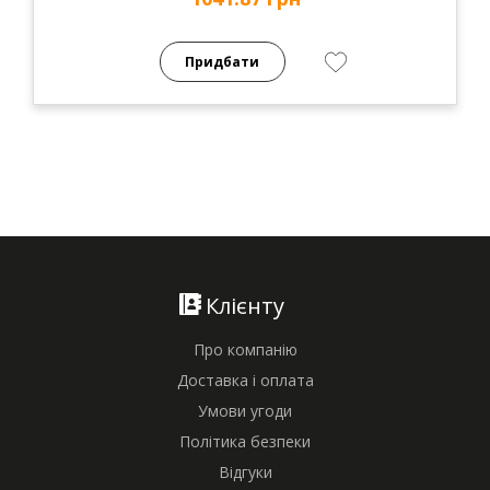
Придбати
Клієнту
Про компанію
Доставка і оплата
Умови угоди
Політика безпеки
Відгуки