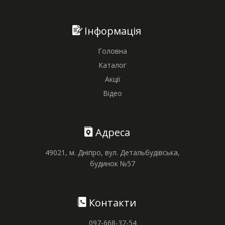
Інформація
Головна
Каталог
Акції
Відео
Адреса
49021, м. Дніпро, вул. Детальбудівська,
будинок №57
Контакти
097-668-37-54