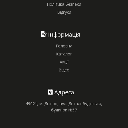
Політика безпеки
Відгуки
Інформація
Головна
Каталог
Акції
Відео
Адреса
49021, м. Дніпро, вул. Детальбудівська,
будинок №57