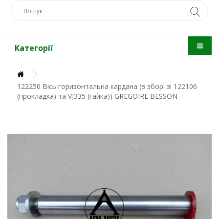
Категорії
122250 Вісь горизонтальна кардана (в зборі зі 122106
(прокладка) та VJ335 (гайка)) GREGOIRE BESSON