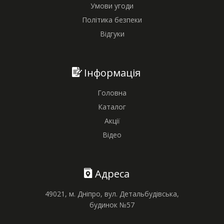
Умови угоди
Політика безпеки
Відгуки
Інформація
Головна
Каталог
Акції
Відео
Адреса
49021, м. Дніпро, вул. Детальбудівська,
будинок №57