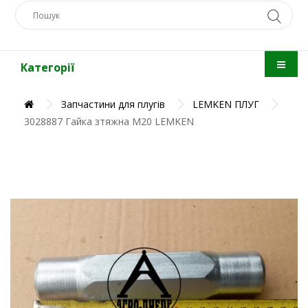
Категорії
Запчастини для плугів
LEMKEN ПЛУГ
3028887 Гайка зтяжна М20 LEMKEN