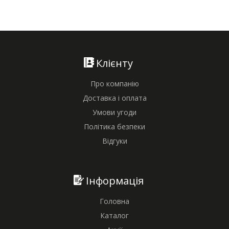
Клієнту
Про компанію
Доставка і оплата
Умови угоди
Політика безпеки
Відгуки
Інформація
Головна
Каталог