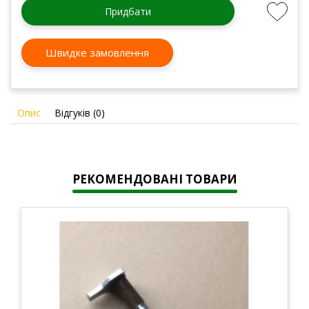
Придбати
Швидке замовлення
Опис
Відгуків (0)
РЕКОМЕНДОВАНІ ТОВАРИ