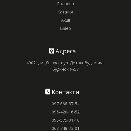
Головна
Каталог
Акції
Відео
Адреса
49021, м. Дніпро, вул. Детальбудівська,
будинок №57
Контакти
097-668-37-54
095-420-16-52
096-575-01-10
068-748-73-01