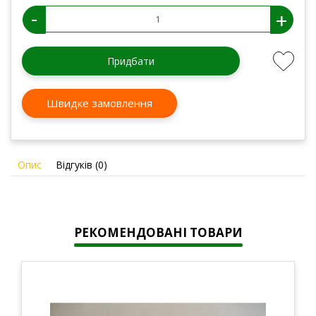
-
+
Придбати
Швидке замовлення
Опис
Відгуків (0)
РЕКОМЕНДОВАНІ ТОВАРИ