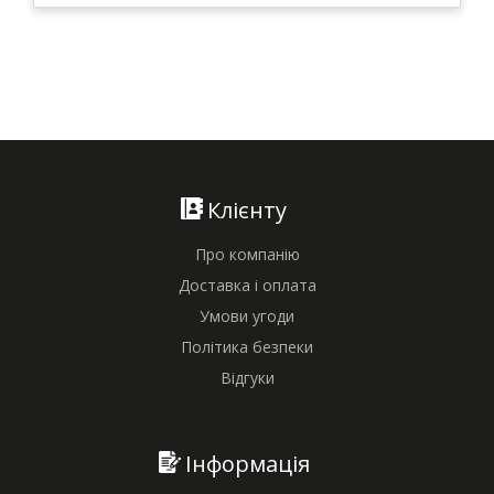
Клієнту
Про компанію
Доставка і оплата
Умови угоди
Політика безпеки
Відгуки
Інформація