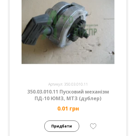
Артикул: 350.03.010.11
350.03.010.11 Пусковий механізм
ПД-10 ЮМЗ, МТЗ (дублер)
0.01 грн
Придбати