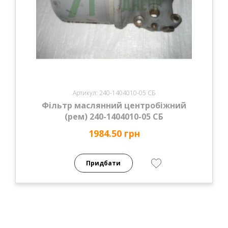
Артикул: 240-1404010-05 СБ
Фільтр маслянний центробіжний
(рем) 240-1404010-05 СБ
1984.50 грн
Придбати