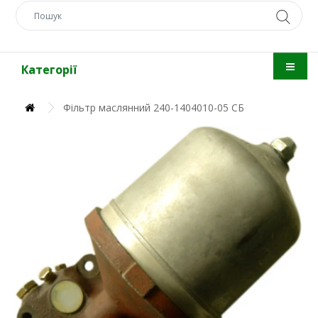
Категорії
Фільтр маслянний 240-1404010-05 СБ