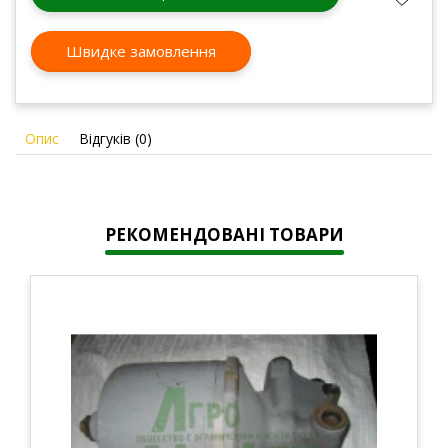
Швидке замовлення
Опис
Відгуків (0)
РЕКОМЕНДОВАНІ ТОВАРИ