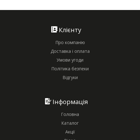
Клієнту
Про компанію
Доставка і оплата
Умови угоди
Політика безпеки
Відгуки
Інформація
Головна
Каталог
Акції