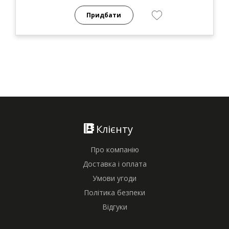
Придбати
Клієнту
Про компанію
Доставка і оплата
Умови угоди
Політика безпеки
Відгуки