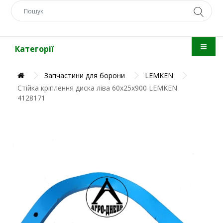
Категорії
Запчастини для борони
LEMKEN
Стійка кріплення диска ліва 60х25х900 LEMKEN
4128171