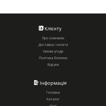
Клієнту
Про компанію
Доставка і оплата
Умови угоди
Політика безпеки
Відгуки
Інформація
Головна
Каталог
Акції