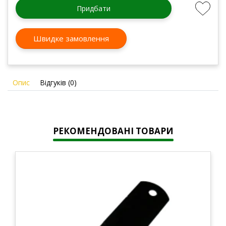
Придбати
Швидке замовлення
Опис
Відгуків (0)
РЕКОМЕНДОВАНІ ТОВАРИ