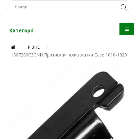
Категорії
РІЗНЕ
1307280C3CNH Притискач ножа жатки Case 1010-1020