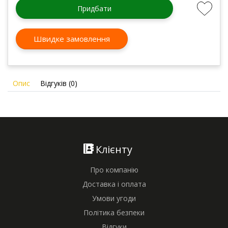
Придбати
Швидке замовлення
Опис
Відгуків (0)
Клієнту
Про компанію
Доставка і оплата
Умови угоди
Політика безпеки
Відгуки