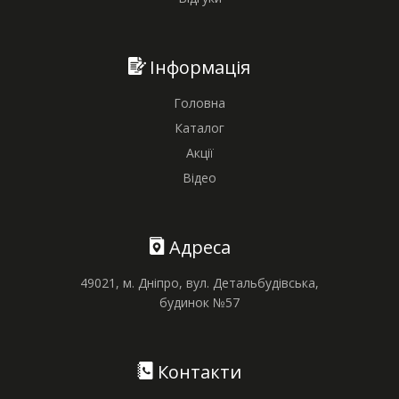
Інформація
Головна
Каталог
Акції
Відео
Адреса
49021, м. Дніпро, вул. Детальбудівська,
будинок №57
Контакти