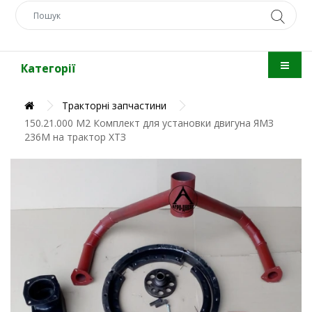
Категорії
Тракторні запчастини
150.21.000 М2 Комплект для установки двигуна ЯМЗ
236М на трактор ХТЗ