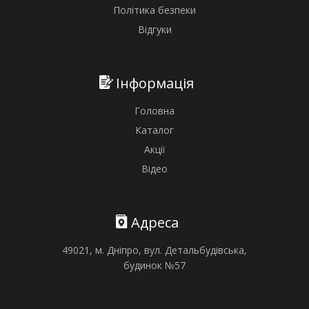
Політика безпеки
Відгуки
Інформація
Головна
Каталог
Акції
Відео
Адреса
49021, м. Дніпро, вул. Детальбудівська,
будинок №57