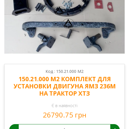
Код : 150.21.000 М2
150.21.000 М2 КОМПЛЕКТ ДЛЯ
УСТАНОВКИ ДВИГУНА ЯМЗ 236М
НА ТРАКТОР ХТЗ
Є в наявності
26790.75 грн