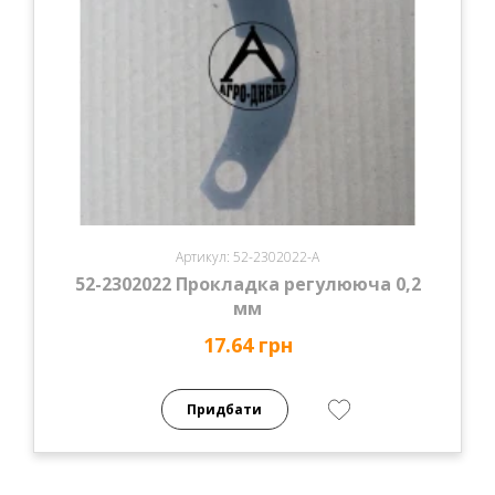
Артикул: 52-2302022-А
52-2302022 Прокладка регулююча 0,2
мм
17.64 грн
Придбати