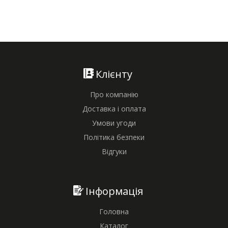
Клієнту
Про компанію
Доставка і оплата
Умови угоди
Політика безпеки
Відгуки
Інформація
Головна
Каталог