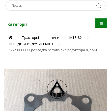
Категорії
Тракторні запчастини
МТЗ-82
ПЕРЕДНІЙ ВЕДУЧИЙ МІСТ
52-2308039 Прокладка регулююча редуктора 0,2 мм