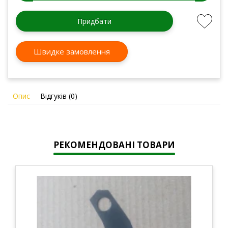
Придбати
Швидке замовлення
Опис
Відгуків (0)
РЕКОМЕНДОВАНІ ТОВАРИ