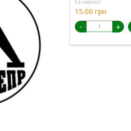
Є в наявності
15.00 грн
-
+