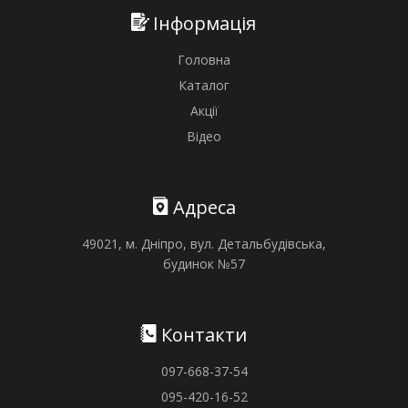
Інформація
Головна
Каталог
Акції
Відео
Адреса
49021, м. Дніпро, вул. Детальбудівська,
будинок №57
Контакти
097-668-37-54
095-420-16-52