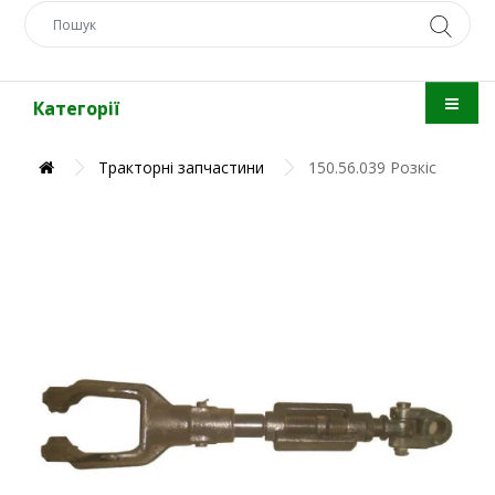
Категорії
Тракторні запчастини
150.56.039 Розкіс