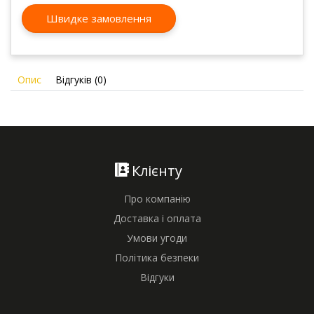
Швидке замовлення
Опис
Відгуків (0)
Клієнту
Про компанію
Доставка і оплата
Умови угоди
Політика безпеки
Відгуки