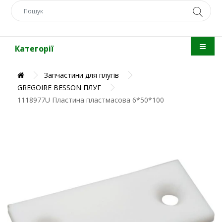
Категорії
Запчастини для плугів
GREGOIRE BESSON ПЛУГ
1118977U Пластина пластмасова 6*50*100