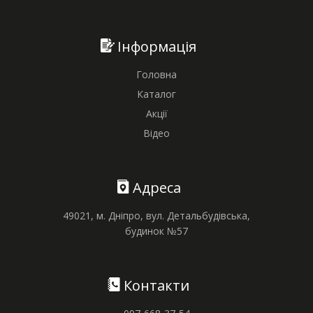
Інформація
Головна
Каталог
Акції
Відео
Адреса
49021, м. Дніпро, вул. Детальбудівська,
будинок №57
Контакти