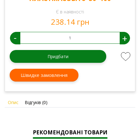
Є в наявності
238.14 грн
-
+
Придбати
Швидке замовлення
Опис
Відгуків (0)
РЕКОМЕНДОВАНІ ТОВАРИ