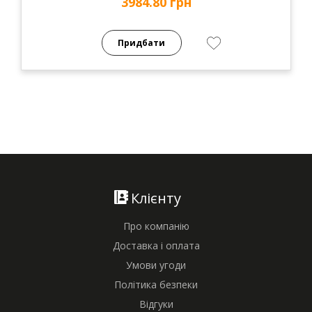
3984.80 грн
Придбати
Клієнту
Про компанію
Доставка і оплата
Умови угоди
Політика безпеки
Відгуки