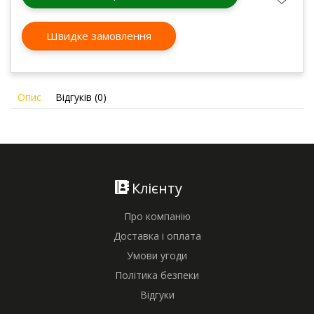
Швидке замовлення
Опис
Відгуків (0)
Клієнту
Про компанію
Доставка і оплата
Умови угоди
Політика безпеки
Відгуки