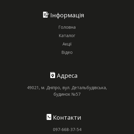
Інформація
Головна
Каталог
Акції
Відео
Адреса
49021, м. Дніпро, вул. Детальбудівська,
будинок №57
Контакти
097-668-37-54