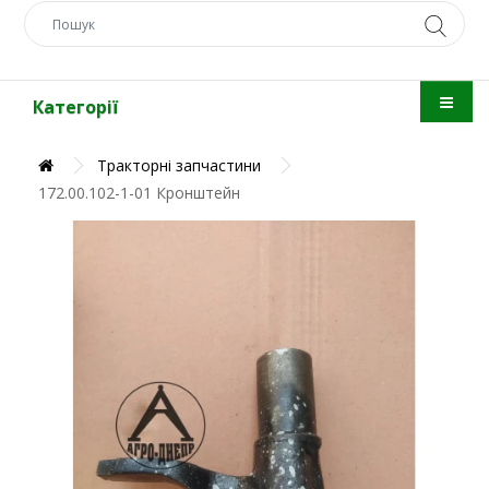
Категорії
Тракторні запчастини
172.00.102-1-01 Кронштейн