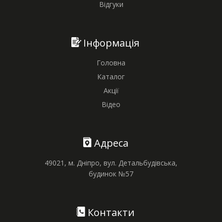
Відгуки
Інформація
Головна
Каталог
Акції
Відео
Адреса
49021, м. Дніпро, вул. Детальбудівська,
будинок №57
Контакти