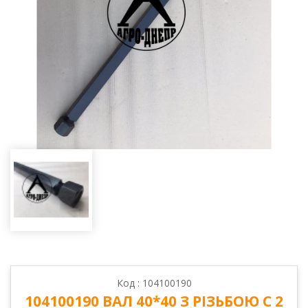
Код : 104100190
104100190 ВАЛ 40*40 З РІЗЬБОЮ С 2