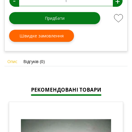
-
+
Придбати
Швидке замовлення
Опис
Відгуків (0)
РЕКОМЕНДОВАНІ ТОВАРИ