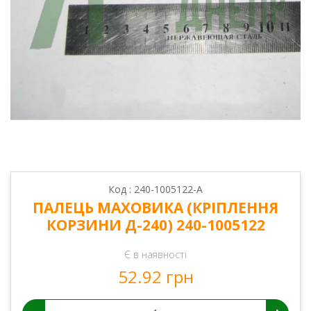
Код : 240-1005122-А
ПАЛЕЦЬ МАХОВИКА (КРІПЛЕННЯ
КОРЗИНИ Д-240) 240-1005122
Є в наявності
52.92 грн