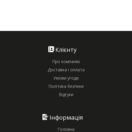
Клієнту
Про компанію
Доставка і оплата
Умови угоди
Політика безпеки
Відгуки
Інформація
Головна