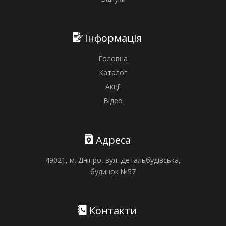
Інформація
Головна
Каталог
Акції
Відео
Адреса
49021, м. Дніпро, вул. Детальбудівська,
будинок №57
Контакти