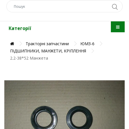
Категорії
Тракторні запчастини
ЮМЗ-6
ПІДШИПНИКИ, МАНЖЕТИ, КРІПЛЕННЯ
2.2-38*52 Манжета