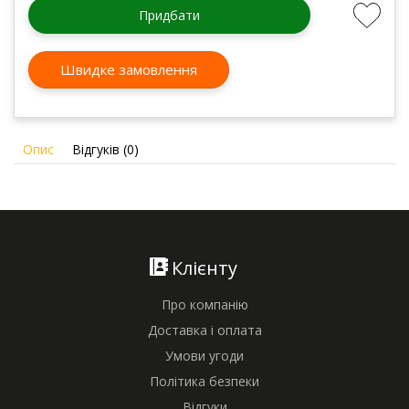
Придбати
Швидке замовлення
Опис
Відгуків (0)
Клієнту
Про компанію
Доставка і оплата
Умови угоди
Політика безпеки
Відгуки