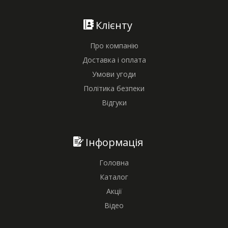
Клієнту
Про компанію
Доставка і оплата
Умови угоди
Політика безпеки
Відгуки
Інформація
Головна
Каталог
Акції
Відео