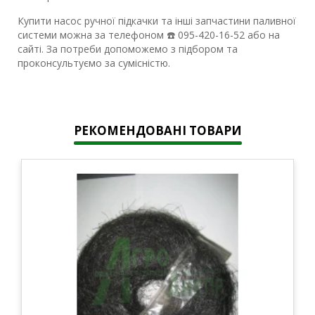
Купити насос ручної підкачки та інші запчастини паливної
системи можна за телефоном ☎️ 095-420-16-52 або на
сайті. За потреби допоможемо з підбором та
проконсультуємо за сумісністю.
РЕКОМЕНДОВАНІ ТОВАРИ