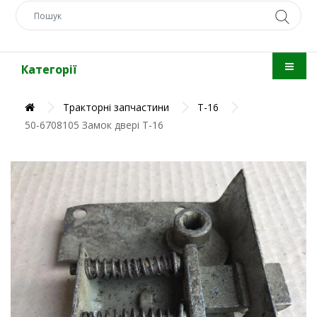
Категорії
Тракторні запчастини
Т-16
50-6708105 Замок двері Т-16