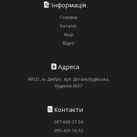
Інформація
Головна
Каталог
Акції
Відео
Адреса
49021, м. Дніпро, вул. Детальбудівська,
будинок №57
Контакти
097-668-37-54
095-420-16-52