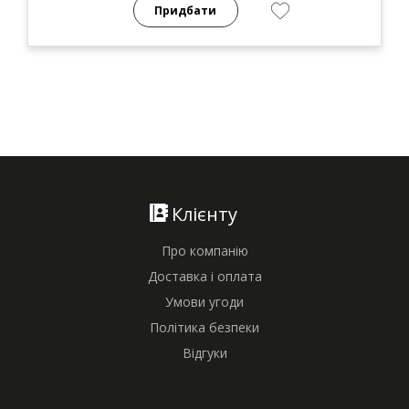
Придбати
Клієнту
Про компанію
Доставка і оплата
Умови угоди
Політика безпеки
Відгуки