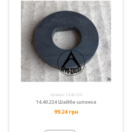
Артикул: 14.40.224
14.40.224 Шайба-шпонка
99.24 грн