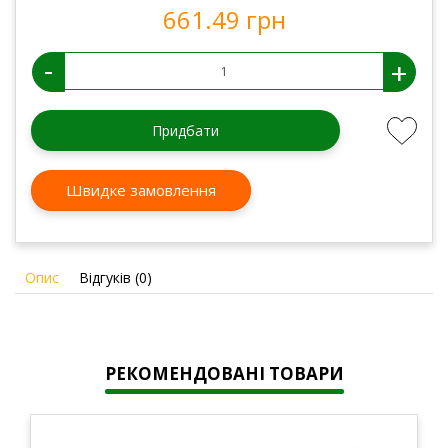
661.49 грн
-
+
Придбати
Швидке замовлення
Опис
Відгуків (0)
РЕКОМЕНДОВАНІ ТОВАРИ