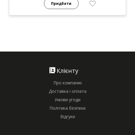
Придбати
Клієнту
Про компанію
Доставка і оплата
Умови угоди
Політика безпеки
Відгуки