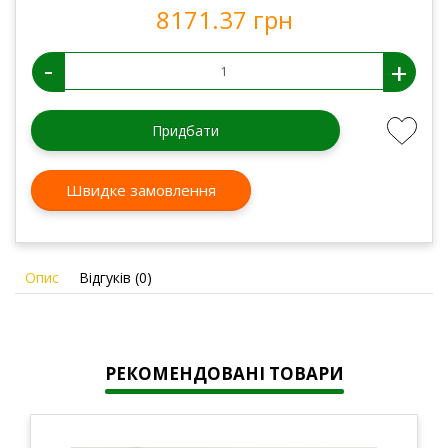
8171.37 грн
-
+
Придбати
Швидке замовлення
Опис
Відгуків (0)
РЕКОМЕНДОВАНІ ТОВАРИ