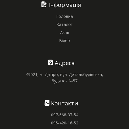
Інформація
Головна
Каталог
Акції
Відео
Адреса
49021, м. Дніпро, вул. Детальбудівська,
будинок №57
Контакти
097-668-37-54
095-420-16-52