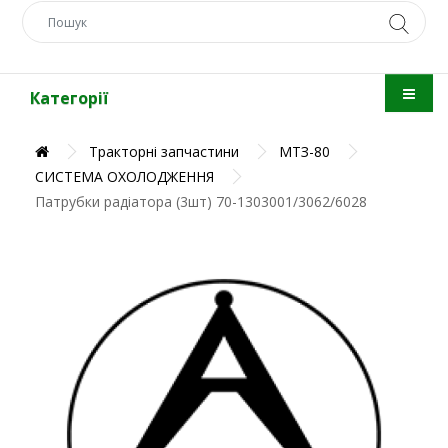
Категорії
Тракторні запчастини
МТЗ-80
СИСТЕМА ОХОЛОДЖЕННЯ
Патрубки радіатора (3шт) 70-1303001/3062/6028