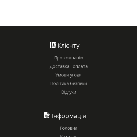
Клієнту
Про компанію
Доставка і оплата
Умови угоди
Політика безпеки
Відгуки
Інформація
Головна
Каталог