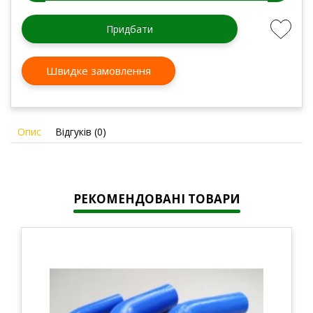
Придбати
Швидке замовлення
Опис
Відгуків (0)
РЕКОМЕНДОВАНІ ТОВАРИ