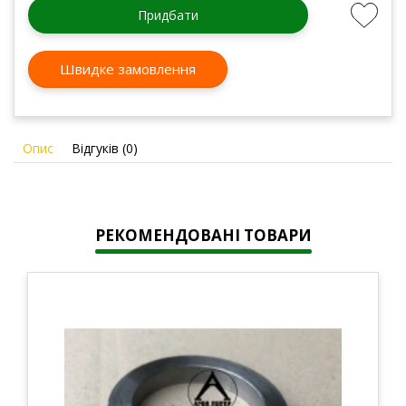
Придбати
Швидке замовлення
Опис
Відгуків (0)
РЕКОМЕНДОВАНІ ТОВАРИ