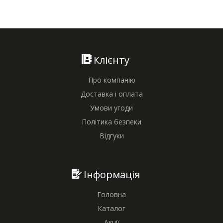
Клієнту
Про компанію
Доставка і оплата
Умови угоди
Політика безпеки
Відгуки
Інформація
Головна
Каталог
Акції