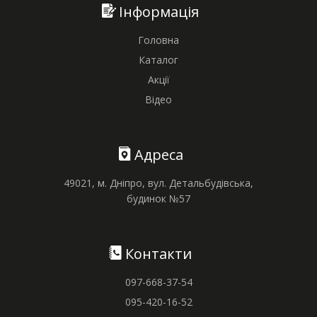
Інформація
Головна
Каталог
Акції
Відео
Адреса
49021, м. Дніпро, вул. Детальбудівська,
будинок №57
Контакти
097-668-37-54
095-420-16-52