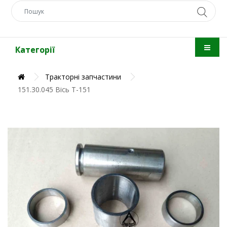
Категорії
Тракторні запчастини
151.30.045 Вісь Т-151