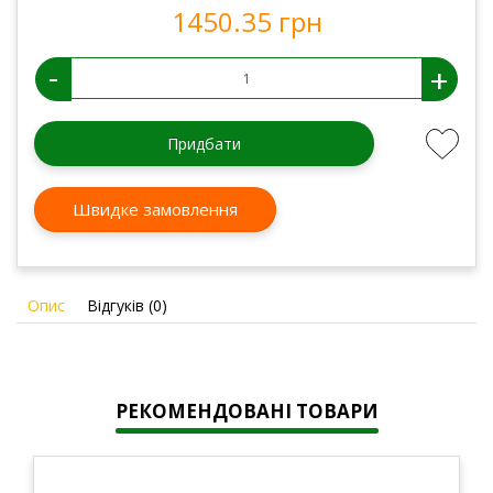
1450.35 грн
-
+
Придбати
Швидке замовлення
Опис
Відгуків (0)
РЕКОМЕНДОВАНІ ТОВАРИ