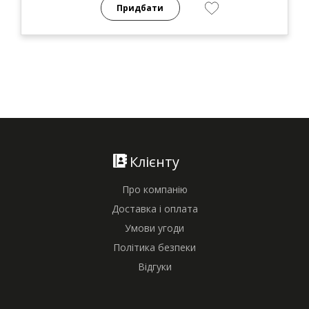
Придбати
Клієнту
Про компанію
Доставка і оплата
Умови угоди
Політика безпеки
Відгуки