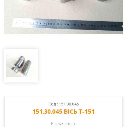
Код : 151.30.045
151.30.045 ВІСЬ Т-151
Є в наявності