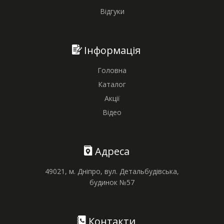
Відгуки
Інформація
Головна
Каталог
Акції
Відео
Адреса
49021, м. Дніпро, вул. Детальбудівська,
будинок №57
Контакти