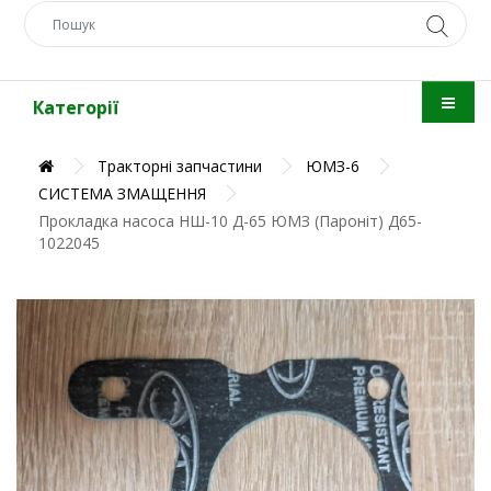
Категорії
Тракторні запчастини
ЮМЗ-6
СИСТЕМА ЗМАЩЕННЯ
Прокладка насоса НШ-10 Д-65 ЮМЗ (Пароніт) Д65-
1022045