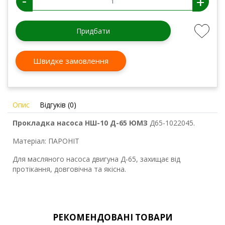
-
+
Придбати
Швидке замовлення
Опис
Відгуків (0)
Прокладка насоса НШ-10 Д-65 ЮМЗ
Д65-1022045.
Матеріал: ПАРОНІТ
Для масляного насоса двигуна Д-65, захищає від
протікання, довговічна та якісна.
РЕКОМЕНДОВАНІ ТОВАРИ