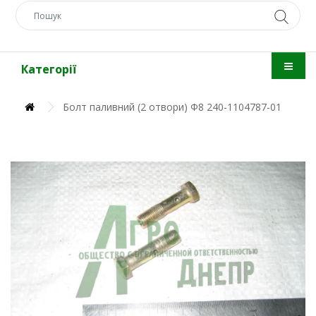
Категорії
Болт паливний (2 отвори) Ф8 240-1104787-01