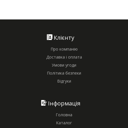
Клієнту
Про компанію
Доставка і оплата
Умови угоди
Політика безпеки
Відгуки
Інформація
Головна
Каталог