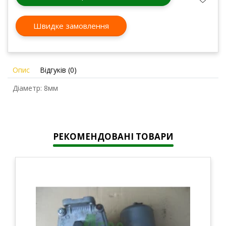
Швидке замовлення
Опис
Відгуків (0)
Діаметр: 8мм
РЕКОМЕНДОВАНІ ТОВАРИ