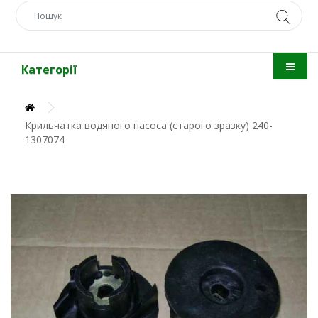
Категорії
Крильчатка водяного насоса (старого зразку) 240-
1307074