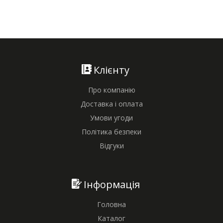
Клієнту
Про компанію
Доставка і оплата
Умови угоди
Політика безпеки
Відгуки
Інформація
Головна
Каталог