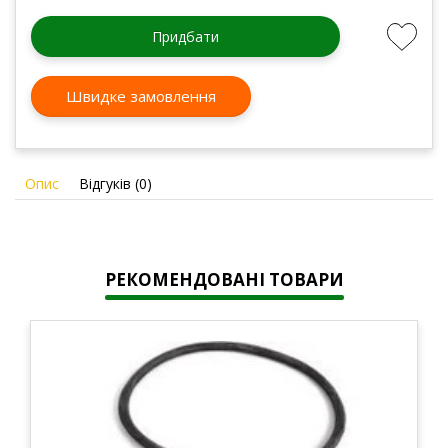
Придбати
Швидке замовлення
Опис
Відгуків (0)
РЕКОМЕНДОВАНІ ТОВАРИ