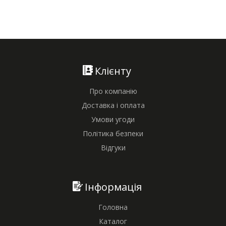
Клієнту
Про компанію
Доставка і оплата
Умови угоди
Політика безпеки
Відгуки
Інформація
Головна
Каталог