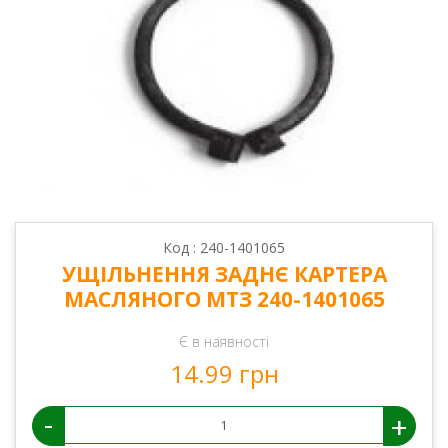
Код : 240-1401065
УЩІЛЬНЕННЯ ЗАДНЄ КАРТЕРА
МАСЛЯНОГО МТЗ 240-1401065
Є в наявності
14.99 грн
-
+