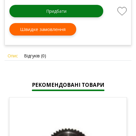
Придбати
Швидке замовлення
Опис
Відгуків (0)
РЕКОМЕНДОВАНІ ТОВАРИ