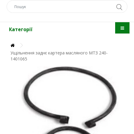
Категорії
Ущільнення заднє картера масляного МТЗ 240-
1401065