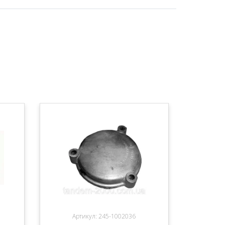
Артикул: 245-1002036