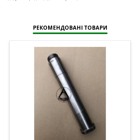
РЕКОМЕНДОВАНІ ТОВАРИ