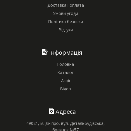
Доставка і оплата
Умови угоди
Політика безпеки
Відгуки
Інформація
Головна
Каталог
Акції
Відео
Адреса
49021, м. Дніпро, вул. Детальбудівська,
будинок №57