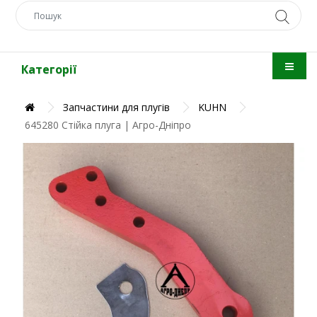
Категорії
Запчастини для плугів
KUHN
645280 Стійка плуга | Агро-Дніпро