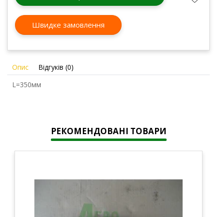
Швидке замовлення
Опис
Відгуків (0)
L=350мм
РЕКОМЕНДОВАНІ ТОВАРИ