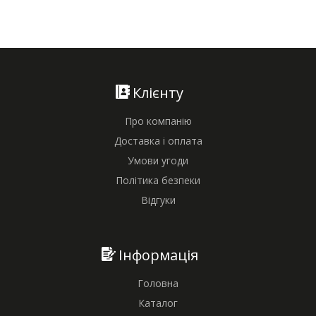
Клієнту
Про компанію
Доставка і оплата
Умови угоди
Політика безпеки
Відгуки
Інформація
Головна
Каталог