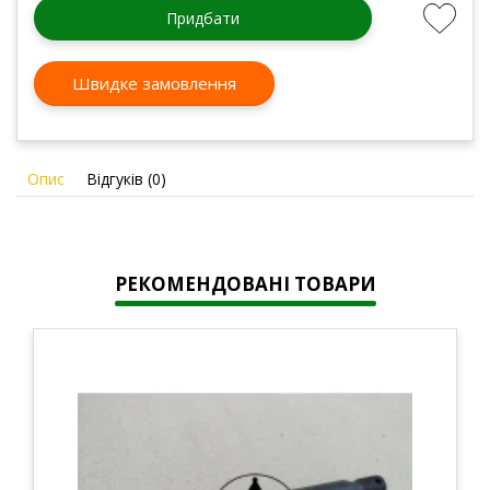
Придбати
Швидке замовлення
Опис
Відгуків (0)
РЕКОМЕНДОВАНІ ТОВАРИ