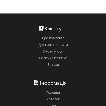
Клієнту
Про компанію
Доставка і оплата
Умови угоди
Політика безпеки
Відгуки
Інформація
Головна
Каталог
Акції