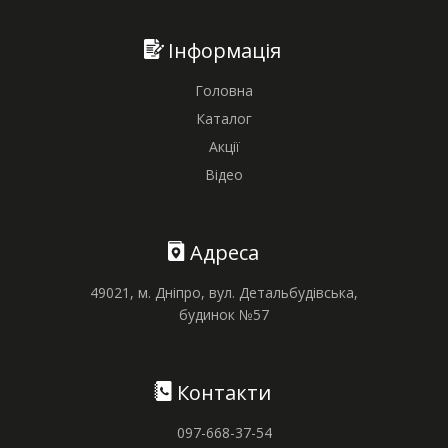
Інформація
Головна
Каталог
Акції
Відео
Адреса
49021, м. Дніпро, вул. Детальбудівська,
будинок №57
Контакти
097-668-37-54