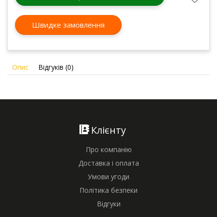
Швидке замовлення
Опис
Відгуків (0)
Клієнту
Про компанію
Доставка і оплата
Умови угоди
Політика безпеки
Відгуки