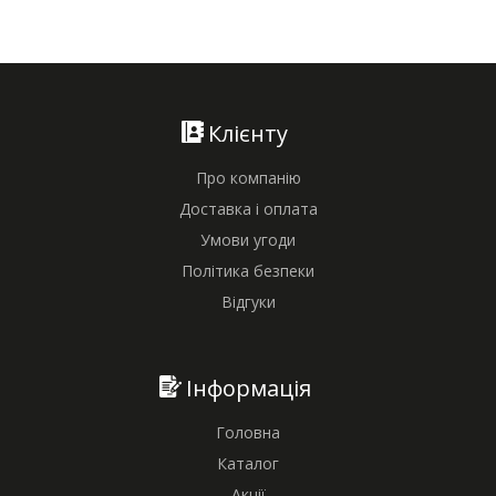
Клієнту
Про компанію
Доставка і оплата
Умови угоди
Політика безпеки
Відгуки
Інформація
Головна
Каталог
Акції