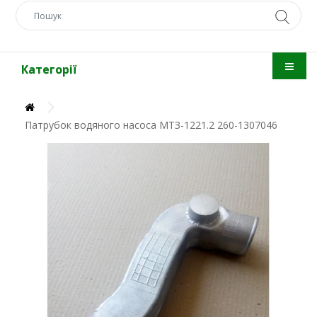
Категорії
Патрубок водяного насоса МТЗ-1221.2 260-1307046