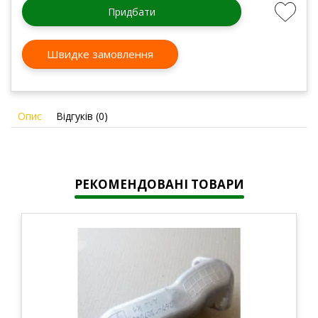
Придбати
Швидке замовлення
Опис
Відгуків (0)
РЕКОМЕНДОВАНІ ТОВАРИ