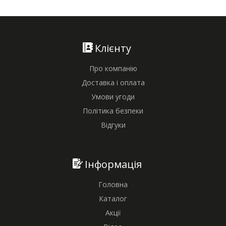
Клієнту
Про компанію
Доставка і оплата
Умови угоди
Політика безпеки
Відгуки
Інформація
Головна
Каталог
Акції