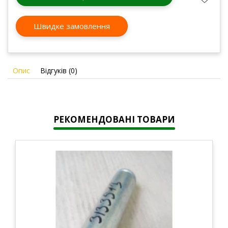
Швидке замовлення
Опис
Відгуків (0)
РЕКОМЕНДОВАНІ ТОВАРИ