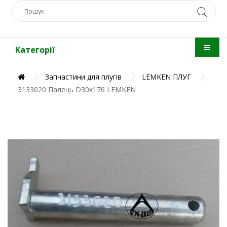
Категорії
Запчастини для плугів
LEMKEN ПЛУГ
3133020 Палець D30х176 LEMKEN