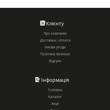
Клієнту
Про компанію
Доставка і оплата
Умови угоди
Політика безпеки
Відгуки
Інформація
Головна
Каталог
Акції