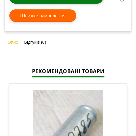
Швидке замовлення
Опис
Відгуків (0)
РЕКОМЕНДОВАНІ ТОВАРИ