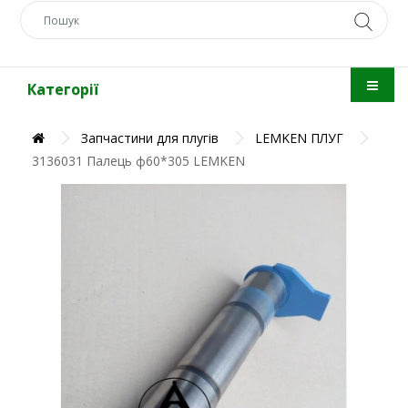
Категорії
Запчастини для плугів
LEMKEN ПЛУГ
3136031 Палець ф60*305 LEMKEN